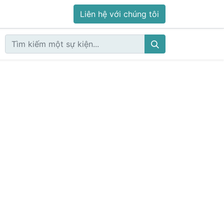
Liên hệ với chúng tôi